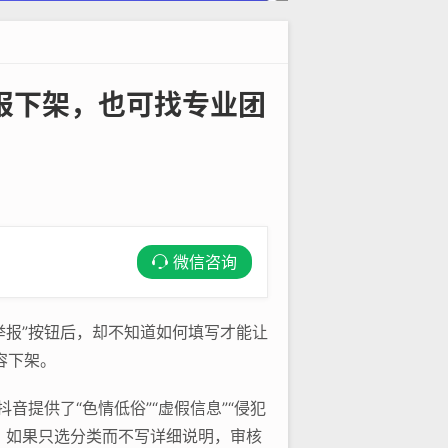
报下架，也可找专业团
微信咨询
举报”按钮后，却不知道如何填写才能让
容下架。
音提供了“色情低俗”“虚假信息”“侵犯
：如果只选分类而不写详细说明，审核