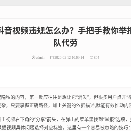
抖音视频违规怎么办？手把手教你举
队代劳
admin
2026-05-12 10:09:14
854
隐私的内容，第一反应往往是想让它“消失”，但很多用户点开“
杂，只要掌握正确路径，加上关键的依据描述,就能有效推动内
视频右下角的“分享”箭头，在弹出的菜单里找到“举报”选项，抖
要根据视频具体问题选择对应标签，这里有一个容易被忽略的技巧