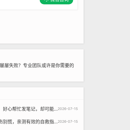
频屡屡失败？专业团队或许是你需要的
可能踩了法律红线？一篇讲清风险与维权路径
2026-07-15
伤别慌，亲测有效的自救指南
2026-07-15