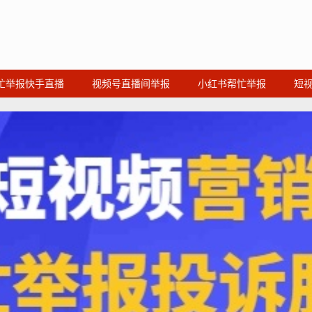
忙举报快手直播
视频号直播间举报
小红书帮忙举报
短