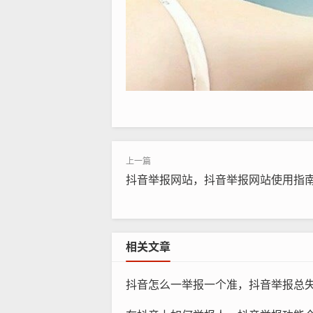
抖音举报网站，抖音举报网站使用指
相关文章
抖音怎么一举报一个准，抖音举报总失败？掌握这三点