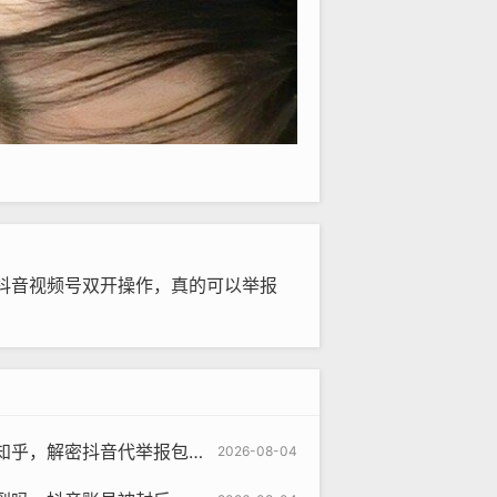
抖音视频号双开操作，真的可以举报
业务，是灰色地带的捷径还是深不见底的陷阱？
2026-08-04