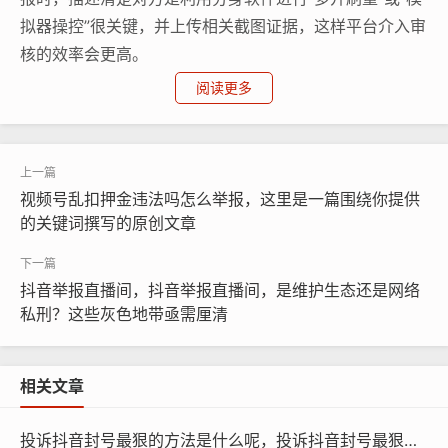
拟器操控”很关键，并上传相关截图证据，这样平台介入审
核的效率会更高。
阅读更多
视频号乱扣押金违法吗怎么举报，这里是一篇围绕你提供
的关键词撰写的原创文章
抖音举报直播间，抖音举报直播间，是维护生态还是网络
私刑？这些灰色地带亟需厘清
相关文章
投诉抖音封号最狠的方法是什么呢，投诉抖音封号最狠的方法是什么？终极维权指南看这一篇就够了