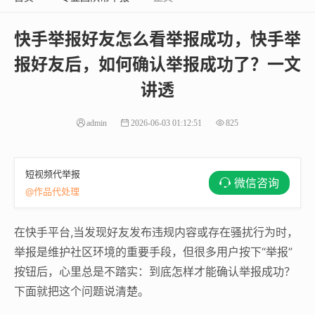
快手举报好友怎么看举报成功，快手举
报好友后，如何确认举报成功了？一文
讲透
admin
2026-06-03 01:12:51
825
短视频代举报
微信咨询
@作品代处理
在快手平台,当发现好友发布违规内容或存在骚扰行为时，
举报是维护社区环境的重要手段，但很多用户按下“举报”
按钮后，心里总是不踏实：到底怎样才能确认举报成功？
下面就把这个问题说清楚。