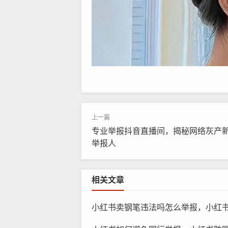
专业举报抖音直播间，揭秘网络灰产
举报人
相关文章
小红书卖钢笔违法吗怎么举报，小红书卖钢笔是否违