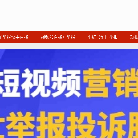
忙举报快手直播
视频号直播间举报
小红书帮忙举报
短