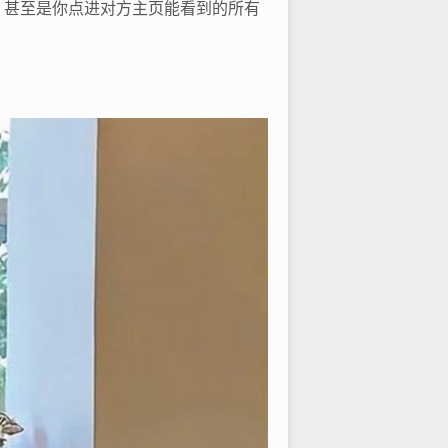
，甚至是你点进对方主页能看到的所有