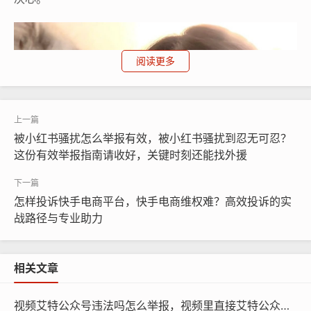
阅读更多
被小红书骚扰怎么举报有效，被小红书骚扰到忍无可忍？
这份有效举报指南请收好，关键时刻还能找外援
怎样投诉快手电商平台，快手电商维权难？高效投诉的实
战路径与专业助力
相关文章
视频艾特公众号违法吗怎么举报，视频里直接艾特公众号违法吗？遇到侵权该如何举报维权