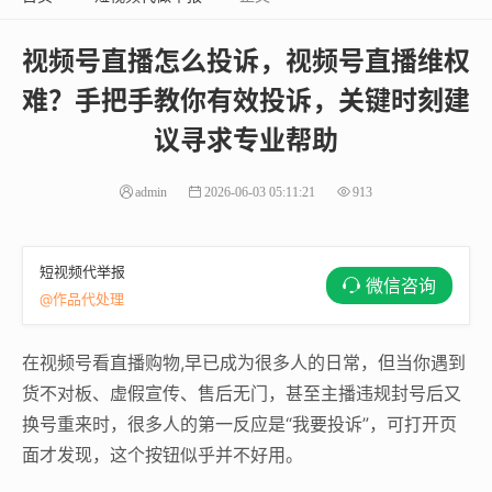
视频号直播怎么投诉，视频号直播维权
难？手把手教你有效投诉，关键时刻建
议寻求专业帮助
admin
2026-06-03 05:11:21
913
短视频代举报
微信咨询
@作品代处理
在视频号看直播购物,早已成为很多人的日常，但当你遇到
货不对板、虚假宣传、售后无门，甚至主播违规封号后又
换号重来时，很多人的第一反应是“我要投诉”，可打开页
面才发现，这个按钮似乎并不好用。