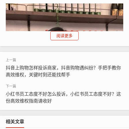
阅读更多
抖音上购物怎样投诉商家，抖音购物遇纠纷？手把手教你
高效维权，关键时刻还能找帮手
小红书员工态度不好怎么投诉，小红书员工态度不好？这
份高效维权指南请收好
相关文章