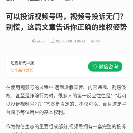
可以投诉视频号吗，视频号投诉无门？
别慌，这篇文章告诉你正确的维权姿势
admin
2026-07-08 01:06:14
754
短视频代举报
微信咨询
@作品代处理
在使用视频号的过程中,遇到虚假宣传、内容违规、剽窃侵
权，甚至是诈骗行为时，很多人的第一反应往往是：“我可
以投诉视频号吗？”答案是肯定的：不仅可以，而且这是平
台赋予每位用户的基本权利。
作为微信生态的重要组成部分,视频号拥有一套完整的投诉