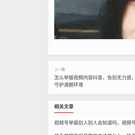
怎么举报视频内容抖音，告别无力感
守护清朗环境
相关文章
视频号举报别人别人会知道吗，视频号举报后对方会收到通知吗？