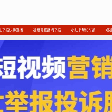
忙举报快手直播
视频号直播间举报
小红书帮忙举报
短