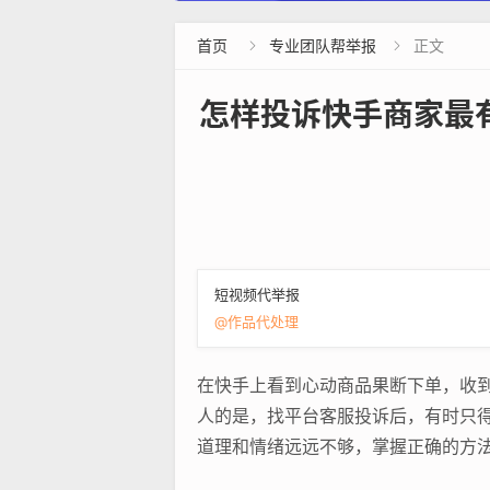
首页
专业团队帮举报
正文


怎样投诉快手商家最
短视频代举报
@作品代处理
在快手上看到心动商品果断下单，收
人的是，找平台客服投诉后，有时只得
道理和情绪远远不够，掌握正确的方法