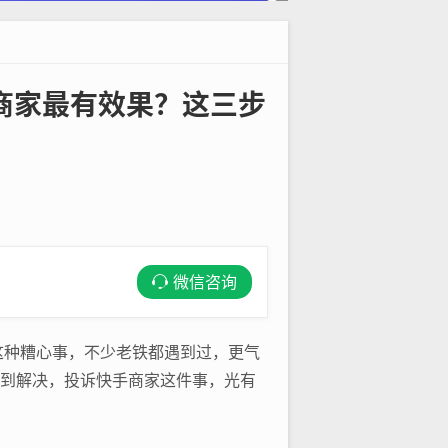
商家最有效果？这三步
微信咨询
这种糟心事，不少老铁都遇到过，更气
不到解决，投诉快手商家这件事，光有