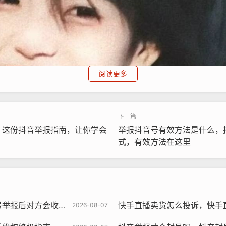
阅读更多
，这份抖音举报指南，让你学会
举报抖音号有效方法是什么，
式，有效方法在这里
一篇讲透平台的隐私保护规则
快手直播卖货怎么投诉，快手直播购物
2026-08-07