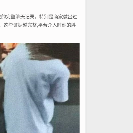
家的完整聊天记录，特别是商家做出过
，这些证据越完整,平台介入时你的胜