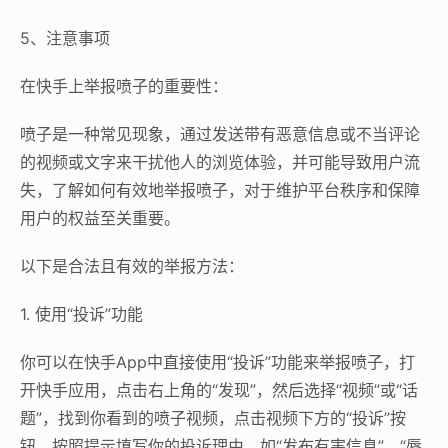
5、注意事项
在快手上举报喷子的重要性：
喷子是一种常见现象，通过发送带有恶意信息或不当评论
的视频或文字来干扰他人的浏览体验，并可能导致用户流
失，了解如何有效地举报喷子，对于维护平台秩序和保障
用户的权益至关重要。
以下是合法且有效的举报方法：
1. 使用“投诉”功能
你可以在快手App中直接使用“投诉”功能来举报喷子，打
开快手应用，点击右上角的“发现”，然后选择“视频”或“话
题”，找到你看到的喷子视频，点击视频下方的“投诉”按
钮，按照提示填写你的投诉理由，如“发布有害信息”、“辱