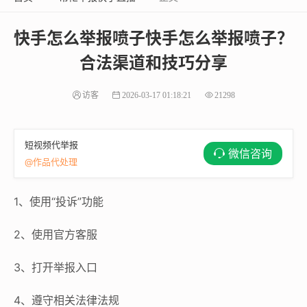
快手怎么举报喷子快手怎么举报喷子？
合法渠道和技巧分享
访客
2026-03-17 01:18:21
21298
短视频代举报
微信咨询
@作品代处理
1、使用“投诉”功能
2、使用官方客服
3、打开举报入口
4、遵守相关法律法规