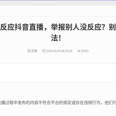
反应抖音直播，举报别人没反应？别
法！
访客
2026-04-05 06:50:29
29391
直播过程中发布的内容不符合平台的规定或存在违规行为，他们