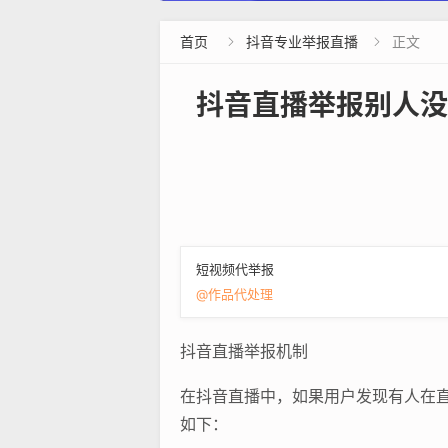
首页
抖音专业举报直播
正文


抖音直播举报别人没
短视频代举报
@作品代处理
抖音直播举报机制
在抖音直播中，如果用户发现有人在
如下：