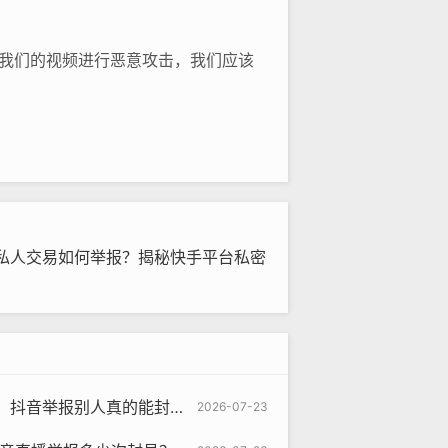
我们的视频进行恶意攻击，我们应该
私人交易如何举报？揭秘快手平台私密
别人真的能封号吗？关键要这样做
2026-07-23