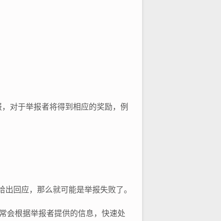
报，对于举报者将得到相应的奖励，例
给出回应，那么就可能是举报失败了。
常会根据举报者提供的信息，快速处