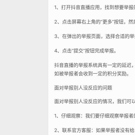
1、打开抖音直播应用，找到想要举报
2、点击屏幕右上角的“更多”按钮，然
3、在弹出的举报页面，选择合适的
4、点击“提交”按钮完成举报。
抖音直播的举报系统具有一定的延迟
如被举报者会收到一定的积分奖励。
面对举报别人没反应的问题
面对举报别人没反应的情况，我们可
1、仔细观察：我们要仔细观察举报
2、联系官方客服：如果举报者没有