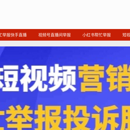
忙举报快手直播
视频号直播间举报
小红书帮忙举报
短