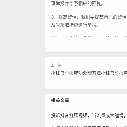
理举报并给予相应的回复。
3、提高警惕：我们要提高自己的警
及时采取措施进行举报。
通过以上方法，我们可以有效地维护
小红书举报成功处理方法小红书举报
相关文章
投诉抖音打压视频，当流量成为缰绳，为什么我们