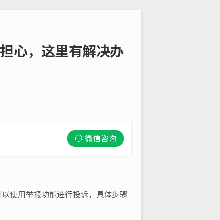
担心，这里有解决办
微信咨询
可以使用举报功能进行投诉，具体步骤