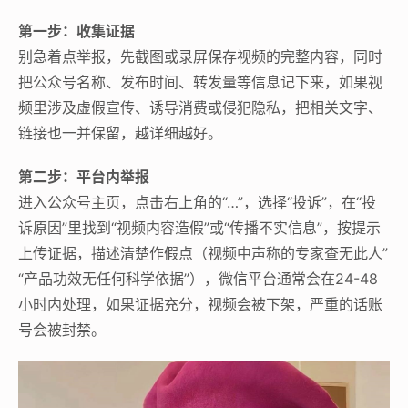
第一步：收集证据
别急着点举报，先截图或录屏保存视频的完整内容，同时
把公众号名称、发布时间、转发量等信息记下来，如果视
频里涉及虚假宣传、诱导消费或侵犯隐私，把相关文字、
链接也一并保留，越详细越好。
第二步：平台内举报
进入公众号主页，点击右上角的“…”，选择“投诉”，在“投
诉原因”里找到“视频内容造假”或“传播不实信息”，按提示
上传证据，描述清楚作假点（视频中声称的专家查无此人”
“产品功效无任何科学依据”），微信平台通常会在24-48
小时内处理，如果证据充分，视频会被下架，严重的话账
号会被封禁。