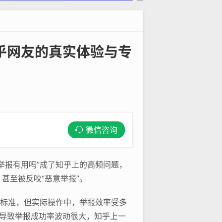
乎网友的真实体验与专
微信咨询
举报有用吗”成了知乎上的高频问题，
甚至被反咬“恶意举报”。
”标准，但实际操作中，举报效率受多
导致举报成功率波动很大，知乎上一