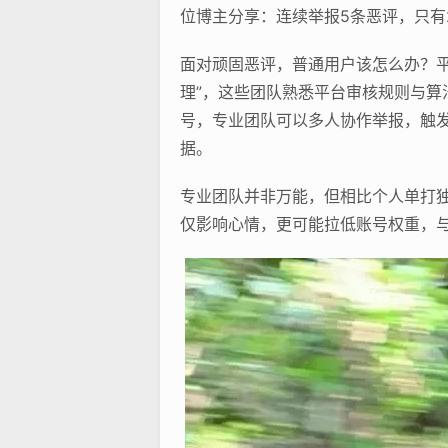
位博主分享：连续举报5条恶评，只有
面对顽固恶评，普通用户该怎么办？
理”，这些团队熟悉平台审核规则与
号，专业团队可以多人协作举报，触发
据。
专业团队并非万能，但相比个人单打
仅影响心情，更可能拉低账号权重，与