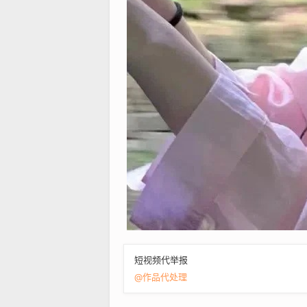
短视频代举报
@作品代处理