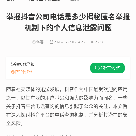
举报抖音公司电话是多少揭秘匿名举报
机制下的个人信息泄露问题
访客
2026-03-27 05:34:25
25858
短视频代举报
微信咨询
@作品代处理
随着社交媒体的迅猛发展，抖音作为中国最受欢迎的应用
之一，以其广泛的用户基础和强大的影响力而闻名，一些
关于抖音平台电话查询的信息引起了公众的关注，本文旨
在深入探讨抖音平台的电话查询机制，并分析其潜在的安
全风险。