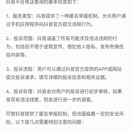
抖音平台电话查询的基本信息如下：
1、服务类型：抖音提供了一种匿名举报机制，允许用户通
过手机应用程序向抖音官方提交违规行为。
2、投诉范围：抖音涵盖了所有可能涉及违法违规的行
为，包括但不限于虚假宣传、侵犯他人隐私、发布色情低
俗内容等。
3、投诉流程：用户可以通过抖音官方提供的APP或网站
提交投诉请求，填写详细的投诉信息和相关证据。
4、投诉处理：抖音会对用户的投诉进行初步审核，如果
发现有违法线索，则会进行进一步的调查。
尽管抖音提供了匿名举报机制，但也面临着一定的安全风
险，以下是几点需要特别注意的问题：