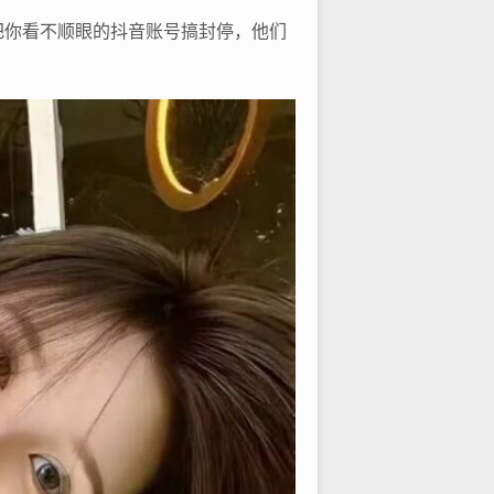
能把你看不顺眼的抖音账号搞封停，他们