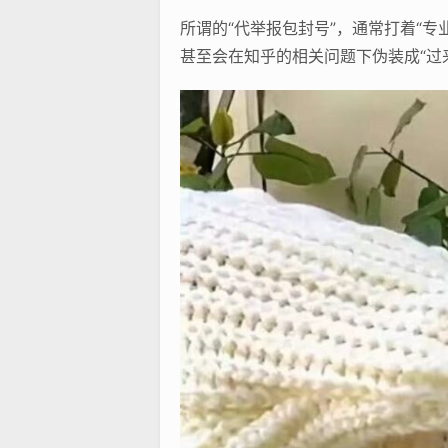
所谓的“代举报包封号”，通常打着“专
甚至会在知乎的相关问题下伪装成“过