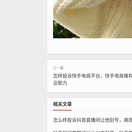
怎样投诉快手电商平台，快手电商维
业助力
相关文章
怎么样投诉抖音直播间让他封号，高效投诉抖音直播间违规行