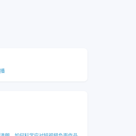
播
清朗，如何科学应对短视频负面作品