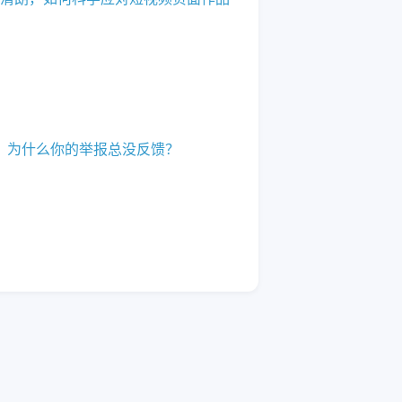
，为什么你的举报总没反馈？
举报的黑产一角