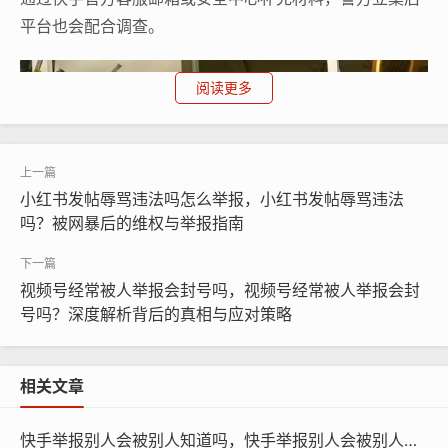
平台也会配合调查。
阅读更多
小红书发帖辱骂违法吗怎么举报，小红书发帖辱骂违法
吗？被网暴后的维权与举报指南
视频号经常被人举报会封号吗，视频号经常被人举报会封
号吗？深度解析背后的真相与应对策略
相关文章
快手举报别人会被别人知道吗，快手举报别人会被别人知道吗？答案比你想的更简单