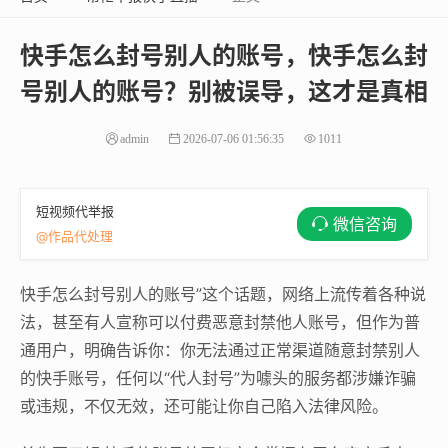
快手怎么封号别人的账号，快手怎么封
号别人的账号？别被误导，这才是真相
admin
2026-07-06 01:56:35
1011
短视频代举报
微信咨询
@作品代处理
快手怎么封号别人的账号”这个话题，网络上流传着各种说
法，甚至有人宣称可以付费恶意封禁他人账号，但作为普
通用户，明确告诉你：你无法通过正常渠道随意封禁别人
的快手账号，任何以“代人封号”为噱头的服务都涉嫌诈骗
或违规，不仅无效，还可能让你自己陷入法律风险。