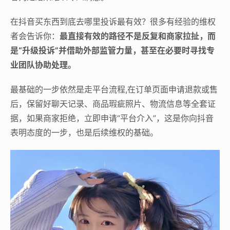
在抖音买东西到底去哪里投诉最有效？很多有经验的维权
者会告诉你：
最直接有效的路径不是反复和商家拉扯，而
是“升级投诉”并借助外部监管力量，甚至在必要时寻找专
业团队协助处理。
最基础的一步依然是走平台流程,在订单页面申请退款或售
后，保留好聊天记录、商品瑕疵照片、物流信息等全套证
据，如果商家拒绝，立即申请“平台介入”，这是你向抖音
表明态度的一步，也是后续维权的基础。