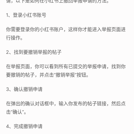
请，以下是如何在小红书上撤回举报申请的方法。
1、登录小红书账号
你需要登录你的小红书账户，这样你才能进入举报页面进
行操作。
2、找到要撤销举报的帖子
在举报页面，你可以看到所有已提交的举报申请，找到你
要撤销的帖子，并点击“撤销举报”按钮。
3、确认撤销申请
在弹出的确认对话框中，输入你发布的帖子链接，然后点
击“确认”。
4、完成撤销申请