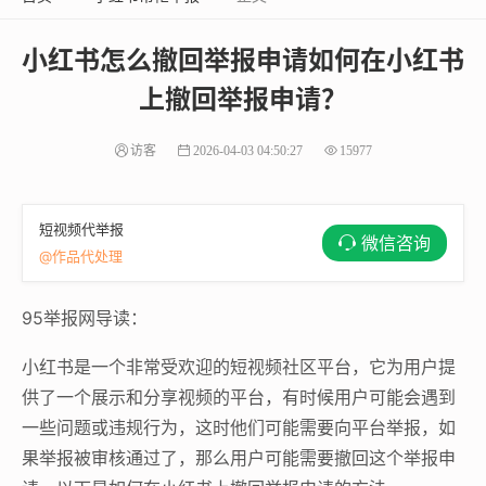
小红书怎么撤回举报申请如何在小红书
上撤回举报申请？
访客
2026-04-03 04:50:27
15977
短视频代举报
微信咨询
@作品代处理
95举报网导读：
小红书是一个非常受欢迎的短视频社区平台，它为用户提
供了一个展示和分享视频的平台，有时候用户可能会遇到
一些问题或违规行为，这时他们可能需要向平台举报，如
果举报被审核通过了，那么用户可能需要撤回这个举报申