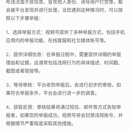
布违法或不良信息、冒充他人身份、诱导用户打赏等，都
会被平台发现并进行处理，当您遇到这种情况时，可以按
照以下步骤举报：
1、选择举报方式：视频号提供了多种举报方式，包括手机
应用内的举报功能、在线客服和社交媒体账号等。
2、提供详细信息：在举报过程中，需要提供详细的举报
理由和证据，这通常包括违规行为的具体描述、时间戳、
截图或者链接等。
3、等待审核：平台收到举报后，会进行初步的审核，如
果符合举报条件，平台会进行进一步的调查。
4、获取反馈：审核结果将通过短信、邮件等方式告知举
报者，如果您的举报成功，视频号将会封禁违规账号，并
根据情节严重程度采取其他措施。