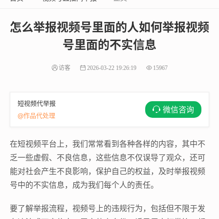
怎么举报视频号里面的人如何举报视频
号里面的不实信息
访客
2026-03-22 19:26:19
15967
短视频代举报
微信咨询
@作品代处理
在短视频平台上，我们常常看到各种各样的内容，其中不
乏一些虚假、不良信息，这些信息不仅误导了观众，还可
能对社会产生不良影响，保护自己的权益，及时举报视频
号中的不实信息，成为我们每个人的责任。
要了解举报流程，视频号上的违规行为，包括但不限于发