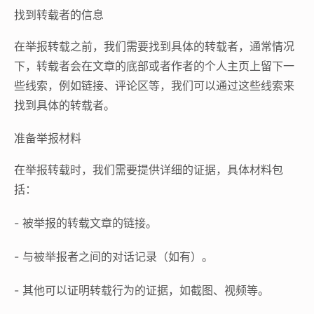
找到转载者的信息
在举报转载之前，我们需要找到具体的转载者，通常情况
下，转载者会在文章的底部或者作者的个人主页上留下一
些线索，例如链接、评论区等，我们可以通过这些线索来
找到具体的转载者。
准备举报材料
在举报转载时，我们需要提供详细的证据，具体材料包
括：
- 被举报的转载文章的链接。
- 与被举报者之间的对话记录（如有）。
- 其他可以证明转载行为的证据，如截图、视频等。