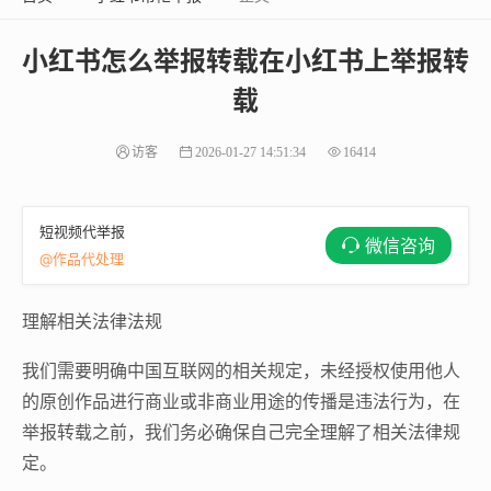
小红书怎么举报转载在小红书上举报转
载
访客
2026-01-27 14:51:34
16414
短视频代举报
微信咨询
@作品代处理
理解相关法律法规
我们需要明确中国互联网的相关规定，未经授权使用他人
的原创作品进行商业或非商业用途的传播是违法行为，在
举报转载之前，我们务必确保自己完全理解了相关法律规
定。