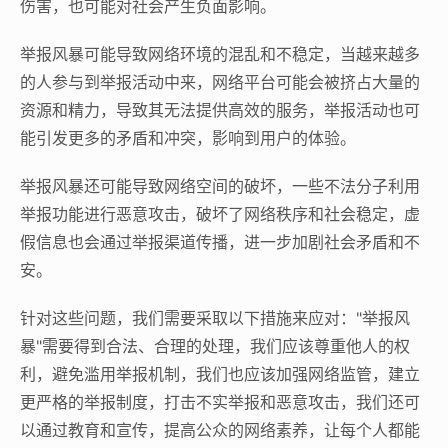
伤害，也可能对社会产生负面影响。
举报风暴可能导致网络环境的混乱和不稳定，当越来越多
的人参与到举报活动中来，网络平台可能会被挤占大量的
资源和精力，导致其无法提供高效的服务，举报活动也可
能引发更多的矛盾和冲突，影响到用户的体验。
举报风暴还可能导致网络空间的破坏，一些不法分子利用
举报功能进行恶意攻击，破坏了网络秩序和社会稳定，虚
假信息也会通过举报渠道传播，进一步加剧社会矛盾和不
安。
针对这些问题，我们需要采取以下措施来应对："举报风
暴"需要得到合法、合理的处理，我们应该尊重他人的权
利，避免滥用举报机制，我们也应该加强网络监管，建立
更严格的举报制度，打击不实举报和恶意攻击，我们还可
以通过教育和宣传，提高公众的网络素养，让每个人都能