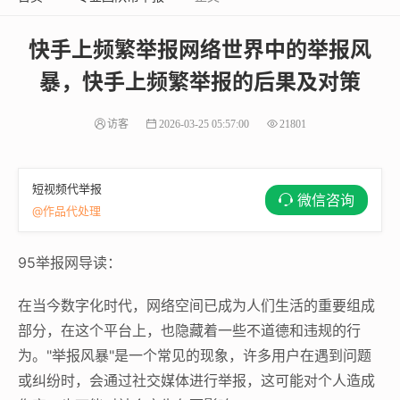
快手上频繁举报网络世界中的举报风
暴，快手上频繁举报的后果及对策
访客
2026-03-25 05:57:00
21801
短视频代举报
微信咨询
@作品代处理
95举报网导读：
在当今数字化时代，网络空间已成为人们生活的重要组成
部分，在这个平台上，也隐藏着一些不道德和违规的行
为。"举报风暴"是一个常见的现象，许多用户在遇到问题
或纠纷时，会通过社交媒体进行举报，这可能对个人造成