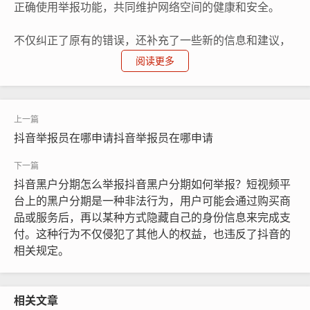
正确使用举报功能，共同维护网络空间的健康和安全。
不仅纠正了原有的错误，还补充了一些新的信息和建议，
以更好地应对当前的举报风暴问题。
阅读更多
抖音举报员在哪申请抖音举报员在哪申请
抖音黑户分期怎么举报抖音黑户分期如何举报？短视频平
台上的黑户分期是一种非法行为，用户可能会通过购买商
品或服务后，再以某种方式隐藏自己的身份信息来完成支
付。这种行为不仅侵犯了其他人的权益，也违反了抖音的
相关规定。
相关文章