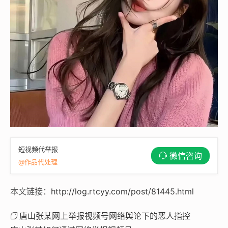
短视频代举报
微信咨询
@作品代处理
本文链接：
http://log.rtcyy.com/post/81445.html
唐山张某网上举报视频号网络舆论下的恶人指控