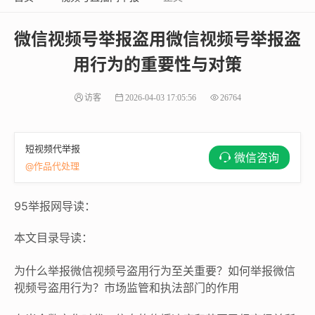
微信视频号举报盗用微信视频号举报盗
用行为的重要性与对策
访客
2026-04-03 17:05:56
26764
短视频代举报
微信咨询
@作品代处理
95举报网导读：
本文目录导读：
为什么举报微信视频号盗用行为至关重要？如何举报微信
视频号盗用行为？市场监管和执法部门的作用