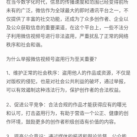
在当今数字化时代，信息的传播速度和范围已经变得前所
未有的广泛，微信作为全球最大的即时通讯平台之一，不
仅提供了丰富的社交功能，还成为了众多创作者、企业以
及公众获取信息的重要渠道，在这个平台上，一些不法分
子利用微信视频号进行非法盗用，严重扰乱了正常的网络
秩序和社会和谐。
为什么举报微信视频号盗用行为至关重要？
1、维护正常的社会秩序：盗用他人的作品或资源，不仅是
对版权的侵犯，也是对社会公共利益的破坏，通过举报，
可以有效遏制这种违法行为，保护创作者的合法权益。
2、促进公平竞争：合法合规的作品才能获得应有的曝光
和认可，打击盗用行为，有助于营造一个公正、健康的创
作环境，鼓励更多的创作者积极创造有价值的内容。
3、提高公众意识：通过媒体的报道和舆论监督，公众能