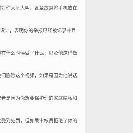
时对你大吼大叫、甚至故意将手机放在
的设计，表明你的举报已经被记录并且
他在什么时候做了什么，以及他这样做
他们删除这个视频，如果是因为他说话
或者是因为你想要保护你的家庭隐私和
此受到处罚，但如果审核员拒绝了你的