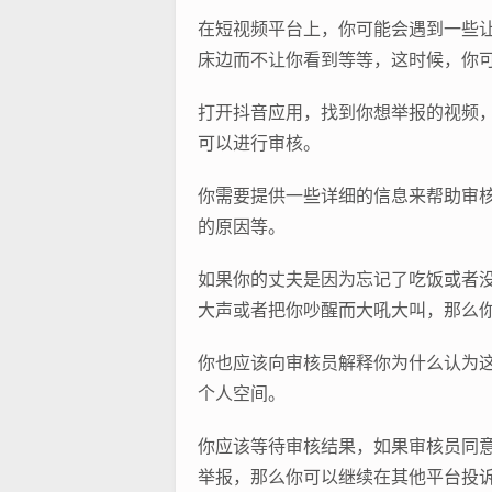
在短视频平台上，你可能会遇到一些
床边而不让你看到等等，这时候，你
打开抖音应用，找到你想举报的视频，
可以进行审核。
你需要提供一些详细的信息来帮助审
的原因等。
如果你的丈夫是因为忘记了吃饭或者
大声或者把你吵醒而大吼大叫，那么
你也应该向审核员解释你为什么认为
个人空间。
你应该等待审核结果，如果审核员同
举报，那么你可以继续在其他平台投