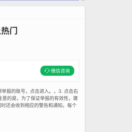
上热门
微信咨询
想举报的账号，点击进入。，3. 点击右
需要注意的是，为了保证举报的有效性，建
同时还会收到相应的警告和通知。每个