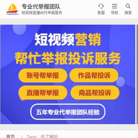
专业代举报团队



短视频直播间代举报服务
客服
导航
搜索
首页
Tags：你了解吗
