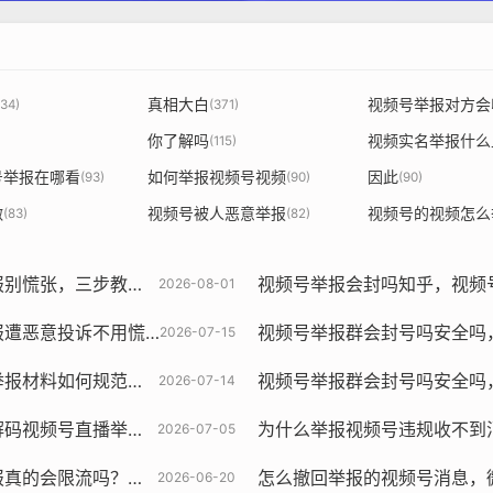
真相大白
视频号举报对方会
534)
(371)
你了解吗
视频实名举报什么
(115)
号举报在哪看
如何举报视频号视频
因此
(93)
(90)
(90)
做
视频号被人恶意举报
视频号的视频怎么
(83)
(82)
教你妥善处理视频号内容
视频号举报会封吗知乎，视频号举报会
2026-08-01
三步教你化解危机与高效维权
视频号举报群会封号吗安全吗，视频号举报群
2026-07-15
理？这份制作指南值得收藏
视频号举报群会封号吗安全吗，视频号举报群
2026-07-14
背后，你该看透的是人心与权重
为什么举报视频号违规收不到消息，举报石沉大海？
2026-07-05
？真相与应对策略全解析
怎么撤回举报的视频号消息，微信视频号举
2026-06-20