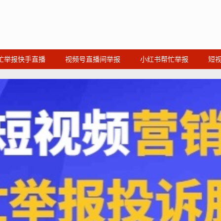
忙举报快手直播
视频号直播间举报
小红书帮忙举报
短