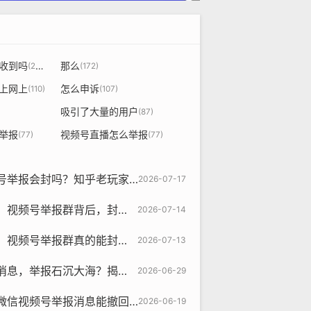
收到吗
那么
(292)
(172)
上网上
怎么申诉
(110)
(107)
吸引了大量的用户
(87)
举报
视频号直播怎么举报
(77)
(77)
封吗？知乎老玩家的避险实战指南
2026-07-17
背后，封号风险与专业团队的隐秘江湖
2026-07-14
真的能封号吗？这些风险你必须知道
2026-07-13
揭秘视频号违规举报为何没消息的背后真相
2026-06-29
报消息能撤回吗？手把手教你正确处理
2026-06-19