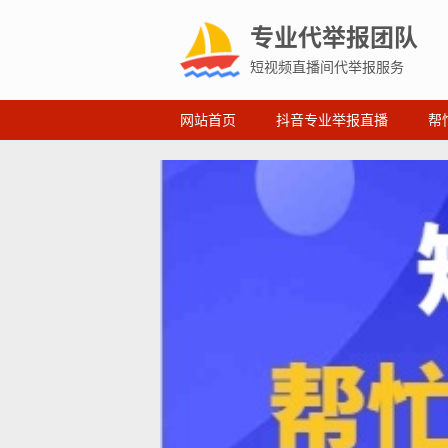
专业代举报团队
短视频直播间代举报服务
网站首页
抖音专业举报直播
帮