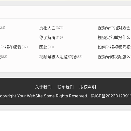
真相大白
视频号举报对方会
534)
(371)
你了解吗
视频实名举报什么
(115)
号举报在哪看
因此
如何举报视频号视
(92)
(90)
做
视频号被人恶意举报
视频号的视频怎么
(83)
(82)
关于我们
联系我们
版权声明
opyright Your WebSite.Some Rights Reserved.
渝ICP备202301239