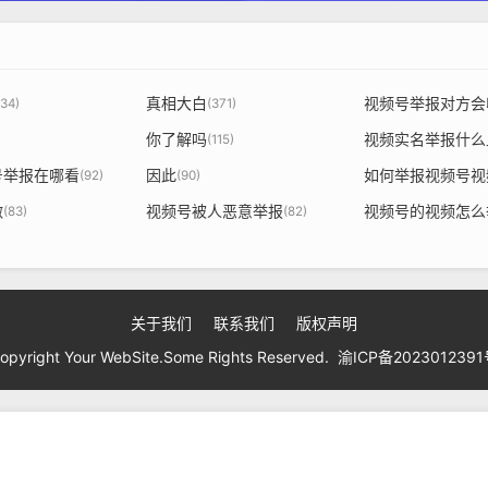
真相大白
视频号举报对方会
534)
(371)
你了解吗
视频实名举报什么
(115)
号举报在哪看
因此
如何举报视频号视
(92)
(90)
做
视频号被人恶意举报
视频号的视频怎么
(83)
(82)
关于我们
联系我们
版权声明
opyright Your WebSite.Some Rights Reserved.
渝ICP备202301239