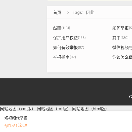
首页
Tags：因此

然而
如何举报
(1131)
(
保护用户权益
其中
(158)
(130)
如何有效举报
微信视频
(97)
举报指南
你该怎么
(87)
C
网站地图（xml版）
网站地图（txt版）
网站地图（html版）
短视频代举报
@作品代处理
***笑而过刚刚添加了客服微信！