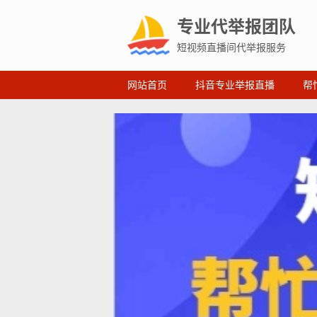
专业代举报团队
短视频直播间代举报服务
网站首页
抖音专业举报直播
帮