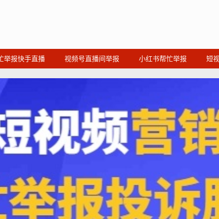
忙举报快手直播
视频号直播间举报
小红书帮忙举报
短