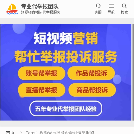
专业代举报团队



短视频直播间代举报服务
客服
导航
搜索
首页
Tags：视频号直播能否看到谁举报的
