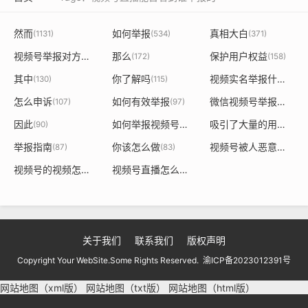
然而
如何举报
真相大白
(1131)
(534)
(371)
视频号举报对方会收到吗
那么
保护用户权益
(291)
(172)
(158)
其中
你了解吗
视频实名举报什么上网上
(130)
(115)
怎么申诉
如何有效举报
微信视频号举报在哪看
(107)
(97)
因此
如何举报视频号视频
吸引了大量的用户
(90)
(89)
(87)
举报指南
你该怎么做
视频号被人恶意举报
(87)
(83)
(82
视频号的视频怎么举报
视频号直播怎么举报
(77)
(77)
关于我们
联系我们
版权声明
Copyright Your WebSite.Some Rights Reserved.
渝ICP备2023012391号
网站地图（xml版）
网站地图（txt版）
网站地图（html版）