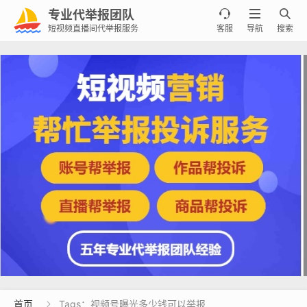
专业代举报团队



短视频直播间代举报服务
客服
导航
搜索
首页
Tags：视频号曝光多少钱可以举报
