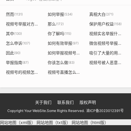
然而
如何举报
真相大白
(1131)
(534)
(371)
视频号举报对方会收到吗
那么
保护用户权益
(287)
(172)
(158)
其中
你了解吗
视频实名举报什么上网上
(130)
(115)
怎么申诉
如何有效举报
微信视频号举报在哪看
(107)
(97)
因此
如何举报视频号视频
吸引了大量的用户
(90)
(89)
(87)
举报指南
你该怎么做
视频号被人恶意举报
(87)
(83)
(82
视频号的视频怎么举报
视频号直播怎么举报
(77)
(77)
关于我们
联系我们
版权声明
Copyright Your WebSite.Some Rights Reserved.
渝ICP备2023012391号
网站地图（xml版）
网站地图（txt版）
网站地图（html版）